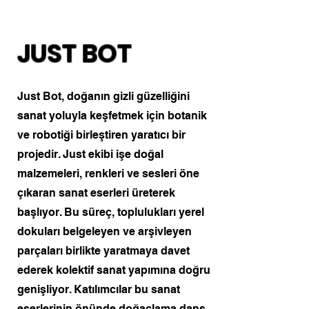
JUST BOT
Just Bot, doğanın gizli güzelliğini
sanat yoluyla keşfetmek için botanik
ve robotiği birleştiren yaratıcı bir
projedir. Just ekibi işe doğal
malzemeleri, renkleri ve sesleri öne
çıkaran sanat eserleri üreterek
başlıyor. Bu süreç, toplulukları yerel
dokuları belgeleyen ve arşivleyen
parçaları birlikte yaratmaya davet
ederek kolektif sanat yapımına doğru
genişliyor. Katılımcılar bu sanat
eserlerinin önünde doğaçlama dans