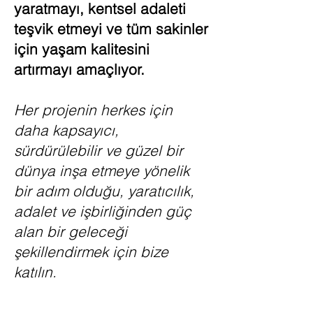
yaratmayı, kentsel adaleti
teşvik etmeyi ve tüm sakinler
için yaşam kalitesini
artırmayı amaçlıyor.
Her projenin herkes için
daha kapsayıcı,
sürdürülebilir ve güzel bir
dünya inşa etmeye yönelik
bir adım olduğu, yaratıcılık,
adalet ve işbirliğinden güç
alan bir geleceği
şekillendirmek için bize
katılın.