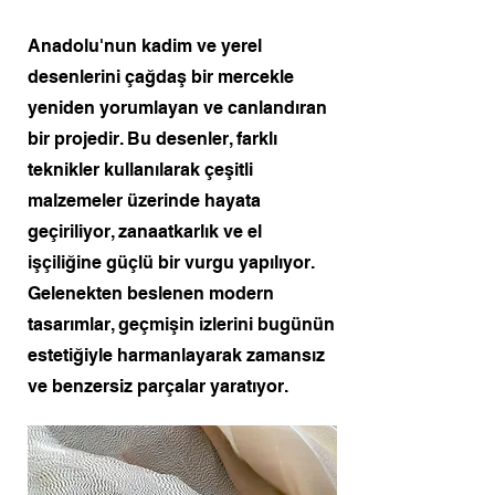
Anadolu'nun kadim ve yerel
desenlerini çağdaş bir mercekle
yeniden yorumlayan ve canlandıran
bir projedir. Bu desenler, farklı
teknikler kullanılarak çeşitli
malzemeler üzerinde hayata
geçiriliyor, zanaatkarlık ve el
işçiliğine güçlü bir vurgu yapılıyor.
Gelenekten beslenen modern
tasarımlar, geçmişin izlerini bugünün
estetiğiyle harmanlayarak zamansız
ve benzersiz parçalar yaratıyor.