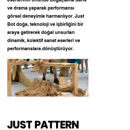
ve drama yaparak performansı
görsel deneyimle harmanlıyor. Just
Bot doğa, teknoloji ve işbirliğini bir
araya getirerek doğal unsurları
dinamik, kolektif sanat eserleri ve
performanslara dönüştürüyor.
JUST PATTERN