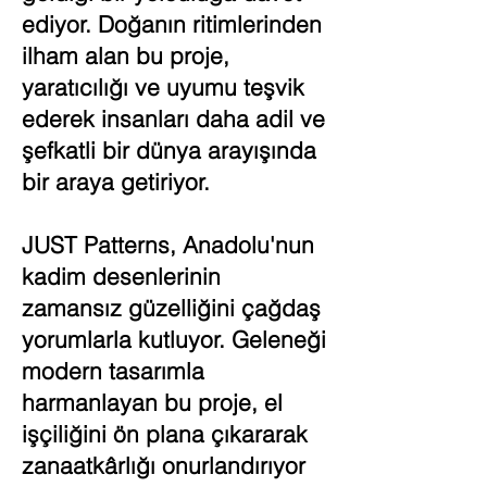
ediyor. Doğanın ritimlerinden
ilham alan bu proje,
yaratıcılığı ve uyumu teşvik
ederek insanları daha adil ve
şefkatli bir dünya arayışında
bir araya getiriyor.
JUST Patterns, Anadolu'nun
kadim desenlerinin
zamansız güzelliğini çağdaş
yorumlarla kutluyor. Geleneği
modern tasarımla
harmanlayan bu proje, el
işçiliğini ön plana çıkararak
zanaatkârlığı onurlandırıyor