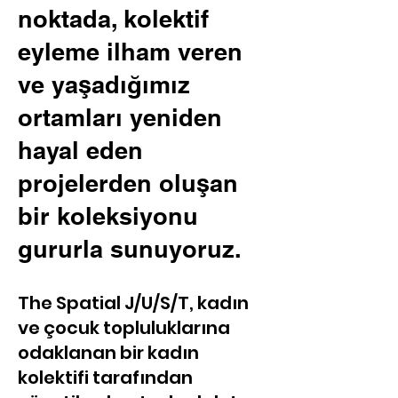
noktada, kolektif
eyleme ilham veren
ve yaşadığımız
ortamları yeniden
hayal eden
projelerden oluşan
bir koleksiyonu
gururla sunuyoruz.
The Spatial J/U/S/T, kadın
ve çocuk topluluklarına
odaklanan bir kadın
kolektifi tarafından