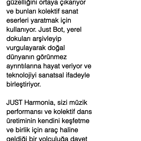
güzelliğini ortaya çıkarıyor
ve bunları kolektif sanat
eserleri yaratmak için
kullanıyor. Just Bot, yerel
dokuları arşivleyip
vurgulayarak doğal
dünyanın görünmez
ayrıntılarına hayat veriyor ve
teknolojiyi sanatsal ifadeyle
birleştiriyor.
JUST Harmonia, sizi müzik
performansı ve kolektif dans
üretiminin kendini keşfetme
ve birlik için araç haline
geldiği bir yolculuğa davet