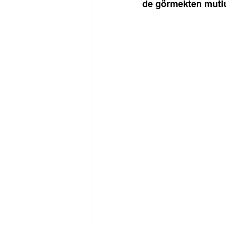
de görmekten mutlu