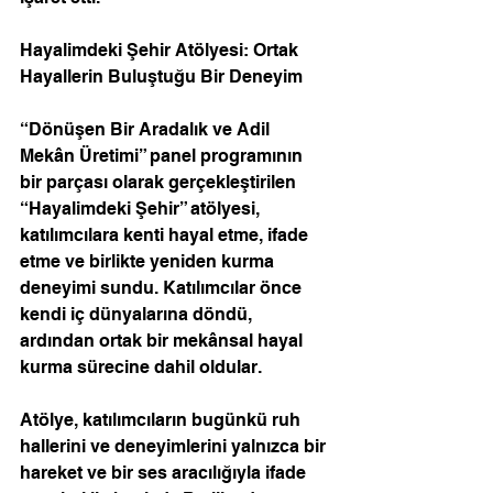
Hayalimdeki Şehir Atölyesi: Ortak 
Hayallerin Buluştuğu Bir Deneyim 
“Dönüşen Bir Aradalık ve Adil 
Mekân Üretimi” panel programının 
bir parçası olarak gerçekleştirilen 
“Hayalimdeki Şehir” atölyesi, 
katılımcılara kenti hayal etme, ifade 
etme ve birlikte yeniden kurma 
deneyimi sundu. Katılımcılar önce 
kendi iç dünyalarına döndü, 
ardından ortak bir mekânsal hayal 
kurma sürecine dahil oldular. 
Atölye, katılımcıların bugünkü ruh 
hallerini ve deneyimlerini yalnızca bir 
hareket ve bir ses aracılığıyla ifade 