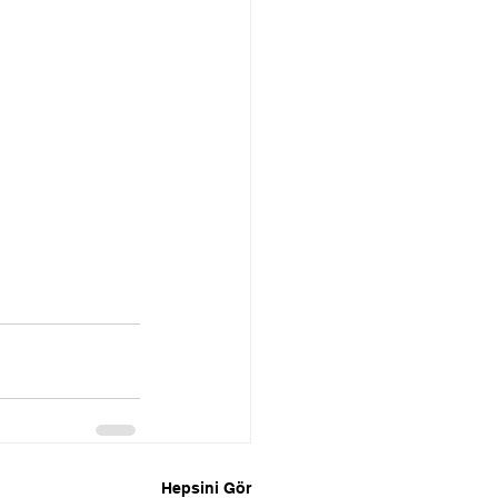
Hepsini Gör