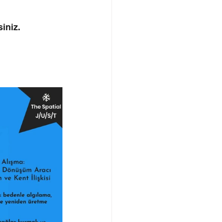
iniz. 