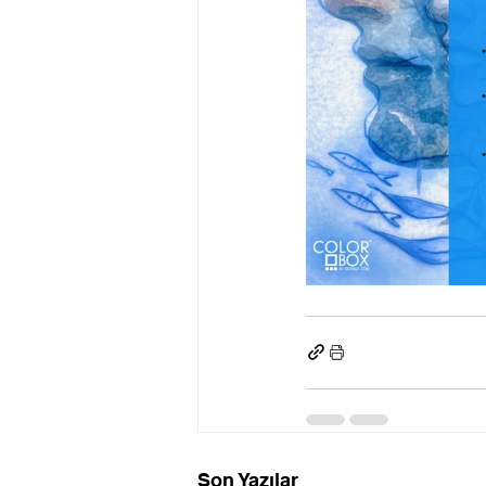
Son Yazılar